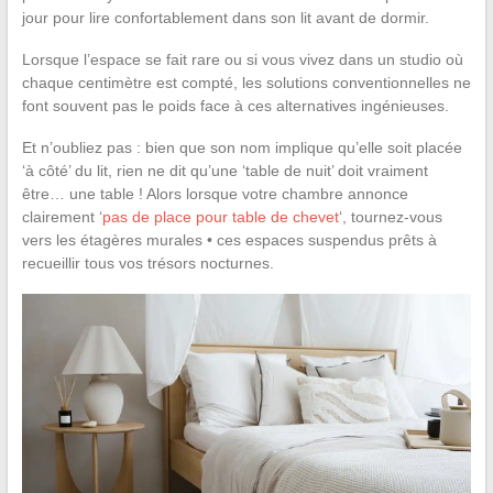
jour pour lire confortablement dans son lit avant de dormir.
Lorsque l’espace se fait rare ou si vous vivez dans un studio où
chaque centimètre est compté, les solutions conventionnelles ne
font souvent pas le poids face à ces alternatives ingénieuses.
Et n’oubliez pas : bien que son nom implique qu’elle soit placée
‘à côté’ du lit, rien ne dit qu’une ‘table de nuit’ doit vraiment
être… une table ! Alors lorsque votre chambre annonce
clairement ‘
pas de place pour table de chevet
‘, tournez-vous
vers les étagères murales • ces espaces suspendus prêts à
recueillir tous vos trésors nocturnes.