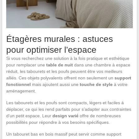
Étagères murales : astuces
pour optimiser l’espace
Si vous recherchez une solution à la fois pratique et esthétique
pour remplacer une
table de nuit
dans une chambre à espace
réduit, les tabourets et les poufs peuvent être vos meilleurs
alliés. Ces objets polyvalents offrent non seulement un
support
fonctionnel
mais ajoutent aussi une
touche de style
à votre
aménagement.
Les tabourets et les poufs sont compacts, légers et faciles à
déplacer, ce qui les rend parfaits pour s’adapter aux contraintes
d’un petit espace. Leur
design varié
offre de nombreuses
possibilités pour répondre à vos besoins spécifiques.
Un tabouret bas en bois massif peut servir comme support