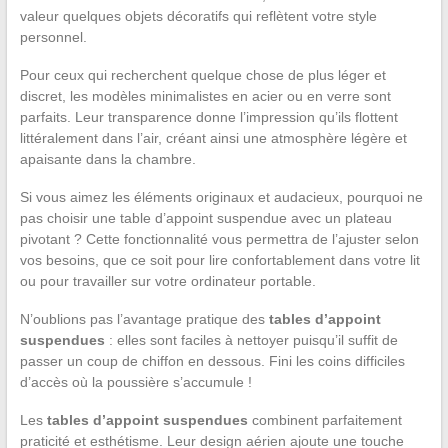
valeur quelques objets décoratifs qui reflètent votre style
personnel.
Pour ceux qui recherchent quelque chose de plus léger et
discret, les modèles minimalistes en acier ou en verre sont
parfaits. Leur transparence donne l’impression qu’ils flottent
littéralement dans l’air, créant ainsi une atmosphère légère et
apaisante dans la chambre.
Si vous aimez les éléments originaux et audacieux, pourquoi ne
pas choisir une table d’appoint suspendue avec un plateau
pivotant ? Cette fonctionnalité vous permettra de l’ajuster selon
vos besoins, que ce soit pour lire confortablement dans votre lit
ou pour travailler sur votre ordinateur portable.
N’oublions pas l’avantage pratique des
tables d’appoint
suspendues
: elles sont faciles à nettoyer puisqu’il suffit de
passer un coup de chiffon en dessous. Fini les coins difficiles
d’accès où la poussière s’accumule !
Les
tables d’appoint suspendues
combinent parfaitement
praticité et esthétisme. Leur design aérien ajoute une touche