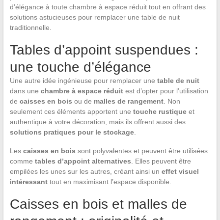
d’élégance à toute chambre à espace réduit tout en offrant des
solutions astucieuses pour remplacer une table de nuit
traditionnelle.
Tables d’appoint suspendues :
une touche d’élégance
Une autre idée ingénieuse pour remplacer une
table de nuit
dans une
chambre à espace réduit
est d’opter pour l’utilisation
de
caisses en bois
ou de
malles de rangement
. Non
seulement ces éléments apportent une
touche rustique
et
authentique à votre décoration, mais ils offrent aussi des
solutions pratiques pour le stockage
.
Les
caisses en bois
sont polyvalentes et peuvent être utilisées
comme
tables d’appoint alternatives
. Elles peuvent être
empilées les unes sur les autres, créant ainsi un
effet visuel
intéressant
tout en maximisant l’espace disponible.
Caisses en bois et malles de