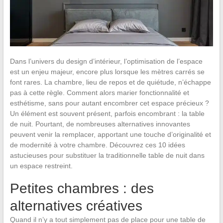
Dans l’univers du design d’intérieur, l’optimisation de l’espace
est un enjeu majeur, encore plus lorsque les mètres carrés se
font rares. La chambre, lieu de repos et de quiétude, n’échappe
pas à cette règle. Comment alors marier fonctionnalité et
esthétisme, sans pour autant encombrer cet espace précieux ?
Un élément est souvent présent, parfois encombrant : la table
de nuit. Pourtant, de nombreuses alternatives innovantes
peuvent venir la remplacer, apportant une touche d’originalité et
de modernité à votre chambre. Découvrez ces 10 idées
astucieuses pour substituer la traditionnelle table de nuit dans
un espace restreint.
Petites chambres : des
alternatives créatives
Quand il n’y a tout simplement pas de place pour une table de