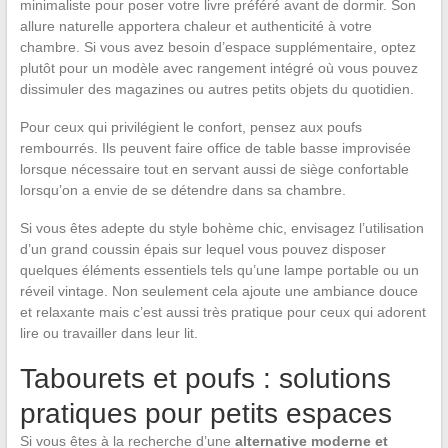
minimaliste pour poser votre livre préféré avant de dormir. Son
allure naturelle apportera chaleur et authenticité à votre
chambre. Si vous avez besoin d’espace supplémentaire, optez
plutôt pour un modèle avec rangement intégré où vous pouvez
dissimuler des magazines ou autres petits objets du quotidien.
Pour ceux qui privilégient le confort, pensez aux poufs
rembourrés. Ils peuvent faire office de table basse improvisée
lorsque nécessaire tout en servant aussi de siège confortable
lorsqu’on a envie de se détendre dans sa chambre.
Si vous êtes adepte du style bohème chic, envisagez l’utilisation
d’un grand coussin épais sur lequel vous pouvez disposer
quelques éléments essentiels tels qu’une lampe portable ou un
réveil vintage. Non seulement cela ajoute une ambiance douce
et relaxante mais c’est aussi très pratique pour ceux qui adorent
lire ou travailler dans leur lit.
Tabourets et poufs : solutions
pratiques pour petits espaces
Si vous êtes à la recherche d’une
alternative moderne et