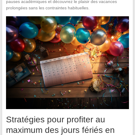
pauses académiques et découvrez le plaisir des vacances
prolongées sans les contraintes habituelles.
Stratégies pour profiter au
maximum des jours fériés en