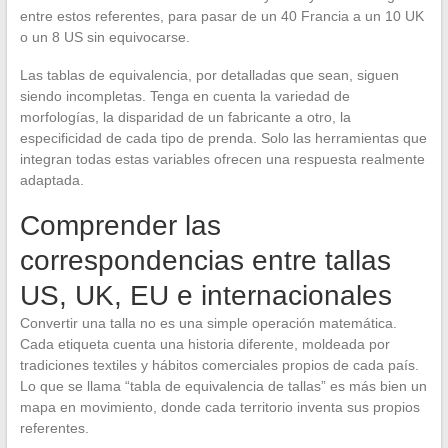
entre estos referentes, para pasar de un 40 Francia a un 10 UK
o un 8 US sin equivocarse.
Las tablas de equivalencia, por detalladas que sean, siguen
siendo incompletas. Tenga en cuenta la variedad de
morfologías, la disparidad de un fabricante a otro, la
especificidad de cada tipo de prenda. Solo las herramientas que
integran todas estas variables ofrecen una respuesta realmente
adaptada.
Comprender las
correspondencias entre tallas
US, UK, EU e internacionales
Convertir una talla no es una simple operación matemática.
Cada etiqueta cuenta una historia diferente, moldeada por
tradiciones textiles y hábitos comerciales propios de cada país.
Lo que se llama “tabla de equivalencia de tallas” es más bien un
mapa en movimiento, donde cada territorio inventa sus propios
referentes.