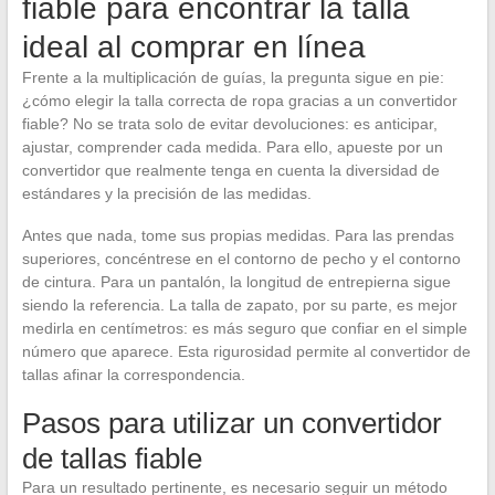
fiable para encontrar la talla
ideal al comprar en línea
Frente a la multiplicación de guías, la pregunta sigue en pie:
¿cómo elegir la talla correcta de ropa gracias a un convertidor
fiable? No se trata solo de evitar devoluciones: es anticipar,
ajustar, comprender cada medida. Para ello, apueste por un
convertidor que realmente tenga en cuenta la diversidad de
estándares y la precisión de las medidas.
Antes que nada, tome sus propias medidas. Para las prendas
superiores, concéntrese en el contorno de pecho y el contorno
de cintura. Para un pantalón, la longitud de entrepierna sigue
siendo la referencia. La talla de zapato, por su parte, es mejor
medirla en centímetros: es más seguro que confiar en el simple
número que aparece. Esta rigurosidad permite al convertidor de
tallas afinar la correspondencia.
Pasos para utilizar un convertidor
de tallas fiable
Para un resultado pertinente, es necesario seguir un método