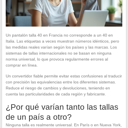
Un pantalón talla 40 en Francia no corresponde a un 40 en
Italia. Las etiquetas a veces muestran números idénticos, pero
las medidas reales varían según los países y las marcas. Los
sistemas de tallas internacionales no se basan en ninguna
norma universal, lo que provoca regularmente errores al
comprar en línea.
Un convertidor fiable permite evitar estas confusiones al traducir
con precisión las equivalencias entre los diferentes sistemas.
Reduce el riesgo de cambios y devoluciones, teniendo en
cuenta las particularidades de cada región y fabricante.
¿Por qué varían tanto las tallas
de un país a otro?
Ninguna talla es realmente universal. En París o en Nueva York,