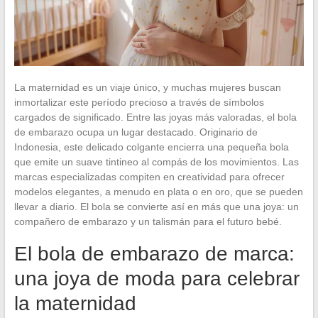
La maternidad es un viaje único, y muchas mujeres buscan
inmortalizar este período precioso a través de símbolos
cargados de significado. Entre las joyas más valoradas, el bola
de embarazo ocupa un lugar destacado. Originario de
Indonesia, este delicado colgante encierra una pequeña bola
que emite un suave tintineo al compás de los movimientos. Las
marcas especializadas compiten en creatividad para ofrecer
modelos elegantes, a menudo en plata o en oro, que se pueden
llevar a diario. El bola se convierte así en más que una joya: un
compañero de embarazo y un talismán para el futuro bebé.
El bola de embarazo de marca:
una joya de moda para celebrar
la maternidad