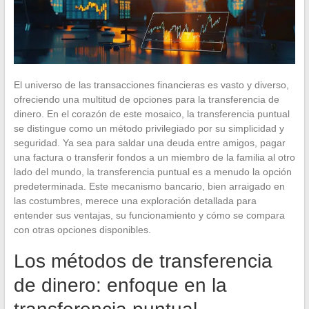
El universo de las transacciones financieras es vasto y diverso,
ofreciendo una multitud de opciones para la transferencia de
dinero. En el corazón de este mosaico, la transferencia puntual
se distingue como un método privilegiado por su simplicidad y
seguridad. Ya sea para saldar una deuda entre amigos, pagar
una factura o transferir fondos a un miembro de la familia al otro
lado del mundo, la transferencia puntual es a menudo la opción
predeterminada. Este mecanismo bancario, bien arraigado en
las costumbres, merece una exploración detallada para
entender sus ventajas, su funcionamiento y cómo se compara
con otras opciones disponibles.
Los métodos de transferencia
de dinero: enfoque en la