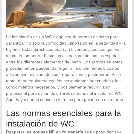
La instalación de un WC exige seguir normas estrictas para
garantizar no solo la comodidad, sino también la seguridad y la
higiene. Estas directrices abarcan diversos aspectos que van
desde la fontanería hasta las distancias mínimas a respetar
entre los diferentes elementos del baño. Los errores en estos
procedimientos pueden dar lugar a inconvenientes o costos
adicionales relacionados con reparaciones posteriores. Por lo
tanto, debe equiparse con las herramientas adecuadas y los
conocimientos necesarios, y posiblemente recurrir a un
profesional para evitar los errores comunes al instalar su WC.
Aquí hay algunos consejos y trucos para guiarlo en esta tarea.
Las normas esenciales para la
instalación de WC
Respetar las normas NF en fontanería
es un paso decisivo