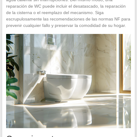
reparación de WC puede incluir el desatascado, la reparación
de la cisterna o el reemplazo del mecanismo. Siga
escrupulosamente las recomendaciones de las normas NF para
prevenir cualquier fallo y preservar la comodidad de su hogar.