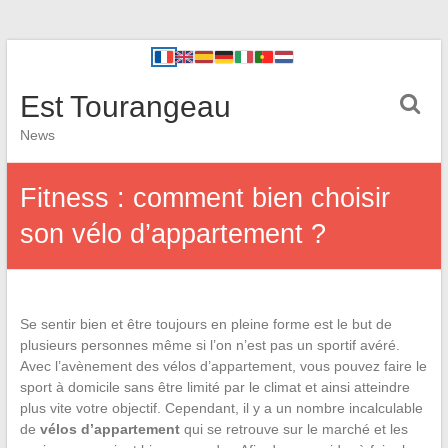
Est Tourangeau
News
Fitness : comment bien choisir
son vélo d’appartement ?
Se sentir bien et être toujours en pleine forme est le but de
plusieurs personnes même si l’on n’est pas un sportif avéré.
Avec l’avènement des vélos d’appartement, vous pouvez faire le
sport à domicile sans être limité par le climat et ainsi atteindre
plus vite votre objectif. Cependant, il y a un nombre incalculable
de
vélos d’appartement
qui se retrouve sur le marché et les