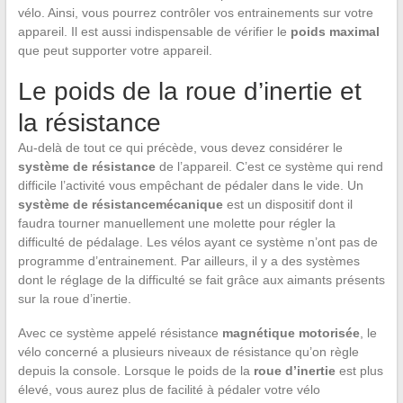
vélo. Ainsi, vous pourrez contrôler vos entrainements sur votre
appareil. Il est aussi indispensable de vérifier le
poids maximal
que peut supporter votre appareil.
Le poids de la roue d’inertie et
la résistance
Au-delà de tout ce qui précède, vous devez considérer le
système de résistance
de l’appareil. C’est ce système qui rend
difficile l’activité vous empêchant de pédaler dans le vide. Un
système de résistance
mécanique
est un dispositif dont il
faudra tourner manuellement une molette pour régler la
difficulté de pédalage. Les vélos ayant ce système n’ont pas de
programme d’entrainement. Par ailleurs, il y a des systèmes
dont le réglage de la difficulté se fait grâce aux aimants présents
sur la roue d’inertie.
Avec ce système appelé résistance
magnétique motorisée
, le
vélo concerné a plusieurs niveaux de résistance qu’on règle
depuis la console. Lorsque le poids de la
roue d’inertie
est plus
élevé, vous aurez plus de facilité à pédaler votre vélo