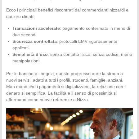
Ecco i principali benefici riscontrati dai commercianti nizzardi e
dai loro clienti:
Transazioni accelerate
: pagamento confermato in meno di
due secondi.
Sicurezza controllata
: protocolli EMV rigorosamente
applicati.
Semplicità d’uso
: senza contatto fisico, senza codice, meno
manipolazioni.
Per le banche e i negozi, questo progresso apre la strada a
nuovi servizi, adatti a tutti i profili, studenti, famiglie, anziani.
Man mano che i pagamenti si digitalizzano, la relazione con il
denaro si semplifica. La facilità e il senso di prossimità si
affermano come nuove referenze a Nizza.