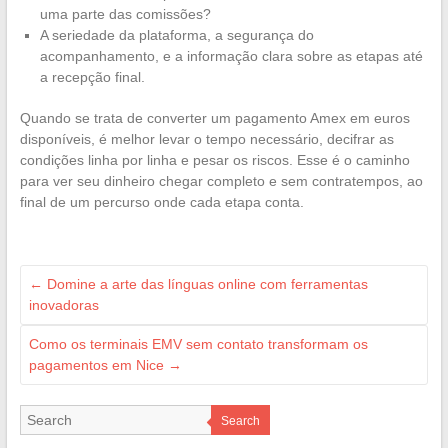
uma parte das comissões?
A seriedade da plataforma, a segurança do
acompanhamento, e a informação clara sobre as etapas até
a recepção final.
Quando se trata de converter um pagamento Amex em euros
disponíveis, é melhor levar o tempo necessário, decifrar as
condições linha por linha e pesar os riscos. Esse é o caminho
para ver seu dinheiro chegar completo e sem contratempos, ao
final de um percurso onde cada etapa conta.
←
Domine a arte das línguas online com ferramentas
inovadoras
Como os terminais EMV sem contato transformam os
pagamentos em Nice
→
Search