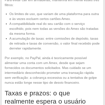
filtros:
Os limites de uso, que variam de uma plataforma para outra
e às vezes excluem certos cartões Amex.
A compatibilidade real do seu cartão com o serviço
escolhido, pois nem todas as versões do Amex são tratadas
da mesma forma.
A acumulação de taxas: entre comissões de depósito, taxas
de retirada e taxas de conversão, o valor final recebido pode
derreter rapidamente.
Por exemplo, no PayPal, ainda é teoricamente possível
alimentar uma conta com um Amex, desde que sejam
fornecidos os documentos solicitados. Mas cuidado se um
intermediário desconhecido prometer uma transação rápida
sem verificação: a cobrança excessiva ou a tentativa de golpe
nunca estão longe nesse tipo de desvio financeiro.
Taxas e prazos: o que
realmente espera o usuário