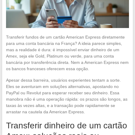
Transferir fundos de um cartão American Express diretamente
para uma conta bancária na França? A ideia parece simples,
mas a realidade é dura: é impossível enviar dinheiro de um
Amex, seja ele Gold, Platinum ou verde, para uma conta
bancária por transferência direta. Nem a American Express nem
os bancos franceses oferecem essa opção.
Apesar dessa barreira, usuários experientes tentam a sorte.
Eles se aventuram em soluções alternativas, apostando no
PayPal ou Revolut para esperar receber seu dinheiro. Essa
manobra não é uma operação rápida: os prazos são longos, as
taxas às vezes altas, e a transação pode rapidamente se
arrastar na cautela da American Express.
Transferir dinheiro de um cartão