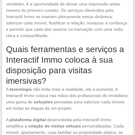
vendedor, é a oportunidade de deixar uma impressão antes
mesmo do primeiro contato. Os serviços oferecidos pela
Interactif Immo se inserem plenamente nessa dinâmica:
valorizar cada imóvel, fluidificar a relação, instaurar a confiança
e permitir que cada ator avance na transação com uma visão
clara e compartilhada.
Quais ferramentas e serviços a
Interactif Immo coloca à sua
disposição para visitas
imersivas?
A
tecnologia
não imita mais a realidade, ela a aumenta. A
Interactif Immo coloca nas mãos dos profissionais do imobiliário
uma gama de
soluções
pensadas para valorizar cada imóvel,
em todas as etapas de um projeto.
A
plataforma digital
desenvolvida pela Interactif Immo
simplifica a
criação de visitas virtuais
personalizadas. Cada
imóvel, apartamento, casa familiar ou propriedade atípica, se