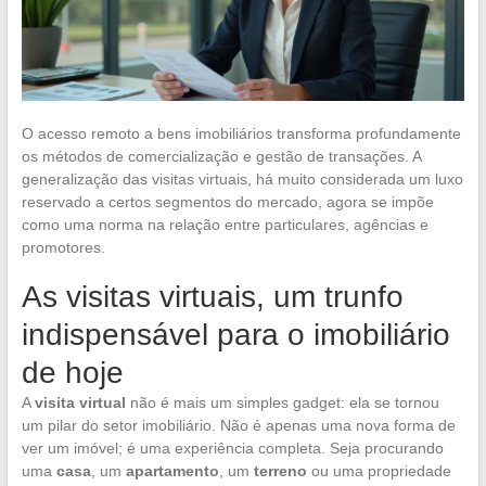
O acesso remoto a bens imobiliários transforma profundamente
os métodos de comercialização e gestão de transações. A
generalização das visitas virtuais, há muito considerada um luxo
reservado a certos segmentos do mercado, agora se impõe
como uma norma na relação entre particulares, agências e
promotores.
As visitas virtuais, um trunfo
indispensável para o imobiliário
de hoje
A
visita virtual
não é mais um simples gadget: ela se tornou
um pilar do setor imobiliário. Não é apenas uma nova forma de
ver um imóvel; é uma experiência completa. Seja procurando
uma
casa
, um
apartamento
, um
terreno
ou uma propriedade