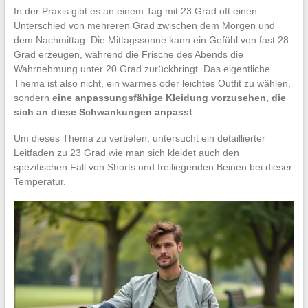
In der Praxis gibt es an einem Tag mit 23 Grad oft einen
Unterschied von mehreren Grad zwischen dem Morgen und
dem Nachmittag. Die Mittagssonne kann ein Gefühl von fast 28
Grad erzeugen, während die Frische des Abends die
Wahrnehmung unter 20 Grad zurückbringt. Das eigentliche
Thema ist also nicht, ein warmes oder leichtes Outfit zu wählen,
sondern
eine anpassungsfähige Kleidung vorzusehen, die
sich an diese Schwankungen anpasst
.
Um dieses Thema zu vertiefen, untersucht ein detaillierter
Leitfaden zu 23 Grad wie man sich kleidet auch den
spezifischen Fall von Shorts und freiliegenden Beinen bei dieser
Temperatur.