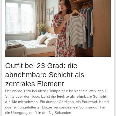
Outfit bei 23 Grad: die
abnehmbare Schicht als
zentrales Element
Der wahre Trick bei dieser Temperatur ist nicht die Wahl des T-
Shirts oder der Hose. Es ist die
leichte abnehmbare Schicht,
die Sie mitnehmen
. Ein dünner Cardigan, ein Baumwoll-Hemd
oder ein ungefütterter Blazer verwandeln ein Sommeroutfit in
ein Übergangsoutfit in dreißig Sekunden.