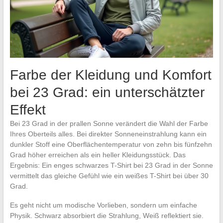
Farbe der Kleidung und Komfort
bei 23 Grad: ein unterschätzter
Effekt
Bei 23 Grad in der prallen Sonne verändert die Wahl der Farbe
Ihres Oberteils alles. Bei direkter Sonneneinstrahlung kann ein
dunkler Stoff eine Oberflächentemperatur von zehn bis fünfzehn
Grad höher erreichen als ein heller Kleidungsstück. Das
Ergebnis: Ein enges schwarzes T-Shirt bei 23 Grad in der Sonne
vermittelt das gleiche Gefühl wie ein weißes T-Shirt bei über 30
Grad.
Es geht nicht um modische Vorlieben, sondern um einfache
Physik. Schwarz absorbiert die Strahlung, Weiß reflektiert sie.