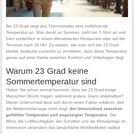
Bei 23 Grad zeigt das Thermometer eine irreführende
Temperatur an. Man denkt an Sommer, zieht ein T-Shirt an und
friert schließlich in einem klimatisierten Restaurant oder auf der
Terrasse nach 20 Uhr. Zu wissen, wie man sich bei 23 Grad
kleidet, bedeutet zunächst zu verstehen, dass diese Temperatur
genau auf einer Kante zwischen Komfort und Unbehagen liegt.
Warum 23 Grad keine
Sommertemperatur sind
Haben Sie schon einmal bemerkt, dass bei 23 Grad einige
Menschen Shorts tragen, während andere Jeans anbehalten?
Dieser Unterschied lässt sich durch einen Faktor erklären, den
die Wettervorhersage nicht zeigt:
der Unterschied zwischen
gefühlter Temperatur und angezeigter Temperatur
. Der
Wind, die Luftfeuchtigkeit, der Schatten und die Klimaanlage im
Innenraum verändern das tatsächliche Wohlbefinden radikal.