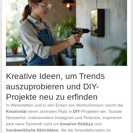
Kreative Ideen, um Trends
auszuprobieren und DIY-
Projekte neu zu erfinden
In Werkstätten und in den Ecken von Wohnzimmern nimmt die
Kreativität
einen zentralen Platz in
DIY
-Projekten ein. Soziale
Netzwerke, insbesondere Instagram und Pinterest, inspirieren
eine neue Dynamik rund um
kreative Hobbys
und
handwerkliche Aktivitäten
, die die Innendekoration im