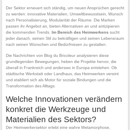
Der Sektor erneuert sich ständig, um neuen Ansprüchen gerecht
zu werden: innovative Materialien, Umweltbewusstsein, Wunsch
nach Personalisierung, Modularität der Räume. Die Marken
passen ihr Angebot an, bieten Alternativen an und antizipieren
die kommenden Trends.
Im Bereich des Heimwerkens
sucht
jeder danach, seinen Stil zu bekräftigen und seinen Lebensraum
nach seinen Wünschen und Bedürfnissen zu gestalten.
Die Nachrichten von Blog du Bricoleur analysieren diese
grundlegenden Bewegungen, heben die Projekte hervor, die
überall in Frankreich und anderswo in Europa entstehen. Ob
städtische Werkstatt oder Landhaus, das Heimwerken vereint
und etabliert sich als Motor für soziale Bindungen und die
Transformation des Alltags.
Welche Innovationen verändern
konkret die Werkzeuge und
Materialien des Sektors?
Der Heimwerkersektor erlebt eine wahre Metamorphose,