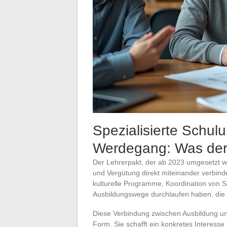
Spezialisierte Schulu
Werdegang: Was der 
Der Lehrerpakt, der ab 2023 umgesetzt w
und Vergütung direkt miteinander verbinde
kulturelle Programme, Koordination von Sc
Ausbildungswege durchlaufen haben, die v
Diese Verbindung zwischen Ausbildung und
Form. Sie schafft ein konkretes Interesse 