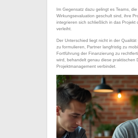
Im Gegensatz dazu gelingt es Teams, di
Wirkungsevaluation geschult sind, ihre Pr
integrieren sich schließlich in das Projekt 
verleiht.
Der Unterschied liegt nicht in der Qualitä
zu formulieren, Partner langfristig zu mo
Fortführung der Finanzierung zu rechtfert
wird, behandelt genau diese praktischen
Projektmanagement verbindet.