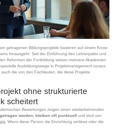
ngen getragenen Bildungsprojekte basieren auf einem Know-
eams hinausgeht. Seit der Einführung des Lehrerpakts und
hten Reformen der Fortbildung setzen mehrere Akademien
 spezielle Ausbildungswege in Projektmanagement voraus.
auch die von den Fachleuten, die diese Projekte
ojekt ohne strukturierte
 scheitert
akademischen Bewertungen zeigen einen wiederkehrenden
getragen werden, bleiben oft punktuell
und sind von
gig. Wenn diese Person die Einrichtung verlässt oder die