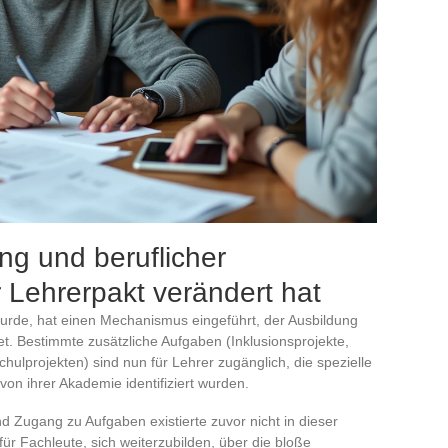
ng und beruflicher
Lehrerpakt verändert hat
urde, hat einen Mechanismus eingeführt, der Ausbildung
t. Bestimmte zusätzliche Aufgaben (Inklusionsprojekte,
hulprojekten) sind nun für Lehrer zugänglich, die spezielle
on ihrer Akademie identifiziert wurden.
 Zugang zu Aufgaben existierte zuvor nicht in dieser
für Fachleute, sich weiterzubilden, über die bloße