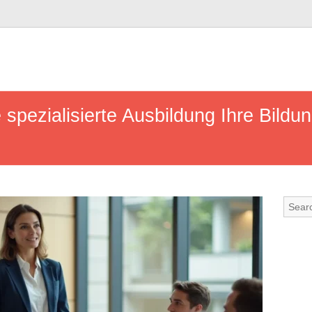
 spezialisierte Ausbildung Ihre Bildu