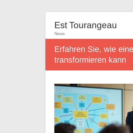
Est Tourangeau
News
Erfahren Sie, wie eine
transformieren kann