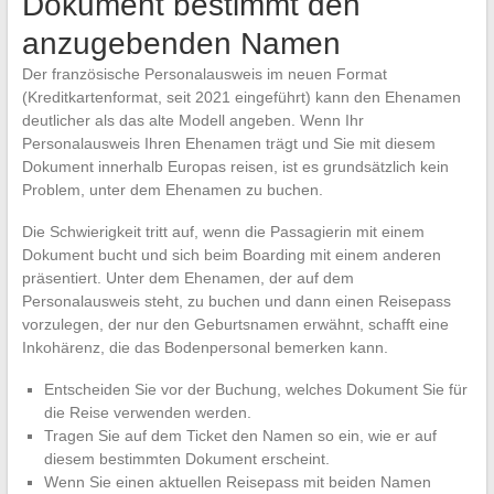
Dokument bestimmt den
anzugebenden Namen
Der französische Personalausweis im neuen Format
(Kreditkartenformat, seit 2021 eingeführt) kann den Ehenamen
deutlicher als das alte Modell angeben. Wenn Ihr
Personalausweis Ihren Ehenamen trägt und Sie mit diesem
Dokument innerhalb Europas reisen, ist es grundsätzlich kein
Problem, unter dem Ehenamen zu buchen.
Die Schwierigkeit tritt auf, wenn die Passagierin mit einem
Dokument bucht und sich beim Boarding mit einem anderen
präsentiert. Unter dem Ehenamen, der auf dem
Personalausweis steht, zu buchen und dann einen Reisepass
vorzulegen, der nur den Geburtsnamen erwähnt, schafft eine
Inkohärenz, die das Bodenpersonal bemerken kann.
Entscheiden Sie vor der Buchung, welches Dokument Sie für
die Reise verwenden werden.
Tragen Sie auf dem Ticket den Namen so ein, wie er auf
diesem bestimmten Dokument erscheint.
Wenn Sie einen aktuellen Reisepass mit beiden Namen