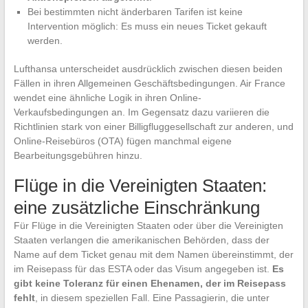
Bei bestimmten nicht änderbaren Tarifen ist keine
Intervention möglich: Es muss ein neues Ticket gekauft
werden.
Lufthansa unterscheidet ausdrücklich zwischen diesen beiden
Fällen in ihren Allgemeinen Geschäftsbedingungen. Air France
wendet eine ähnliche Logik in ihren Online-
Verkaufsbedingungen an. Im Gegensatz dazu variieren die
Richtlinien stark von einer Billigfluggesellschaft zur anderen, und
Online-Reisebüros (OTA) fügen manchmal eigene
Bearbeitungsgebühren hinzu.
Flüge in die Vereinigten Staaten:
eine zusätzliche Einschränkung
Für Flüge in die Vereinigten Staaten oder über die Vereinigten
Staaten verlangen die amerikanischen Behörden, dass der
Name auf dem Ticket genau mit dem Namen übereinstimmt, der
im Reisepass für das ESTA oder das Visum angegeben ist.
Es
gibt keine Toleranz für einen Ehenamen, der im Reisepass
fehlt
, in diesem speziellen Fall. Eine Passagierin, die unter