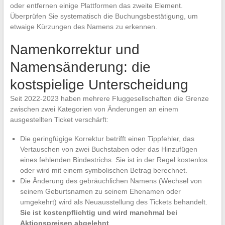
oder entfernen einige Plattformen das zweite Element.
Überprüfen Sie systematisch die Buchungsbestätigung, um
etwaige Kürzungen des Namens zu erkennen.
Namenkorrektur und
Namensänderung: die
kostspielige Unterscheidung
Seit 2022-2023 haben mehrere Fluggesellschaften die Grenze
zwischen zwei Kategorien von Änderungen an einem
ausgestellten Ticket verschärft:
Die geringfügige Korrektur betrifft einen Tippfehler, das
Vertauschen von zwei Buchstaben oder das Hinzufügen
eines fehlenden Bindestrichs. Sie ist in der Regel kostenlos
oder wird mit einem symbolischen Betrag berechnet.
Die Änderung des gebräuchlichen Namens (Wechsel von
seinem Geburtsnamen zu seinem Ehenamen oder
umgekehrt) wird als Neuausstellung des Tickets behandelt.
Sie ist kostenpflichtig und wird manchmal bei
Aktionspreisen abgelehnt
.