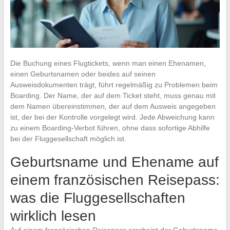
Die Buchung eines Flugtickets, wenn man einen Ehenamen,
einen Geburtsnamen oder beides auf seinen
Ausweisdokumenten trägt, führt regelmäßig zu Problemen beim
Boarding. Der Name, der auf dem Ticket steht, muss genau mit
dem Namen übereinstimmen, der auf dem Ausweis angegeben
ist, der bei der Kontrolle vorgelegt wird. Jede Abweichung kann
zu einem Boarding-Verbot führen, ohne dass sofortige Abhilfe
bei der Fluggesellschaft möglich ist.
Geburtsname und Ehename auf
einem französischen Reisepass:
was die Fluggesellschaften
wirklich lesen
Auf einem französischen Reisepass erscheint der Geburtsname