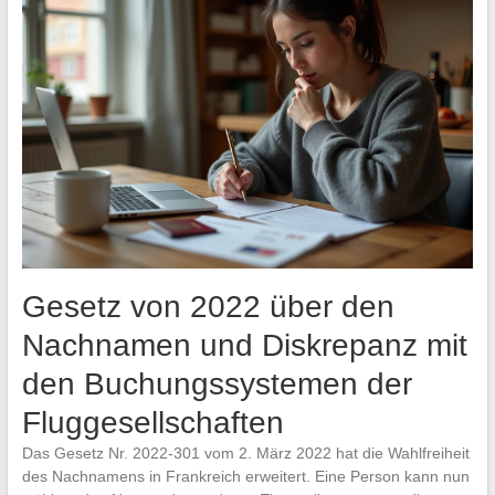
Gesetz von 2022 über den
Nachnamen und Diskrepanz mit
den Buchungssystemen der
Fluggesellschaften
Das Gesetz Nr. 2022-301 vom 2. März 2022 hat die Wahlfreiheit
des Nachnamens in Frankreich erweitert. Eine Person kann nun