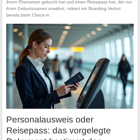
ihrem Ehenamen gebucht hat und einen Reisepass hat, der nur
ihren Geburtsnamen erwähnt, riskiert ein Boarding-Verbot
bereits beim Check-in.
Personalausweis oder
Reisepass: das vorgelegte