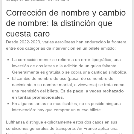
Corrección de nombre y cambio
de nombre: la distinción que
cuesta caro
Desde 2022-2023, varias aerolíneas han endurecido la frontera
entre dos categorías de intervención en un billete emitido:
La corrección menor se refiere a un error tipográfico, una
inversión de dos letras o la adición de un guion faltante.
Generalmente es gratuita o se cobra una cantidad simbólica.
El cambio de nombre de uso (pasar de su nombre de
nacimiento a su nombre marital, o viceversa) se trata como
una reemisión del billete.
Es de pago, a veces rechazado
en tarifas promocionales
.
En algunas tarifas no modificables, no es posible ninguna
intervención: hay que comprar un nuevo billete.
Lufthansa distingue explícitamente estos dos casos en sus
condiciones generales de transporte. Air France aplica una