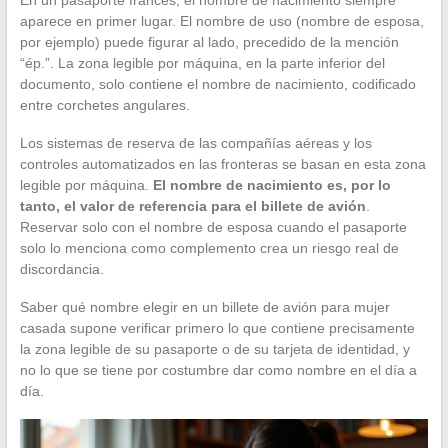
aparece en primer lugar. El nombre de uso (nombre de esposa,
por ejemplo) puede figurar al lado, precedido de la mención
“ép.”. La zona legible por máquina, en la parte inferior del
documento, solo contiene el nombre de nacimiento, codificado
entre corchetes angulares.
Los sistemas de reserva de las compañías aéreas y los
controles automatizados en las fronteras se basan en esta zona
legible por máquina.
El nombre de nacimiento es, por lo
tanto, el valor de referencia para el billete de avión
.
Reservar solo con el nombre de esposa cuando el pasaporte
solo lo menciona como complemento crea un riesgo real de
discordancia.
Saber qué nombre elegir en un billete de avión para mujer
casada supone verificar primero lo que contiene precisamente
la zona legible de su pasaporte o de su tarjeta de identidad, y
no lo que se tiene por costumbre dar como nombre en el día a
día.