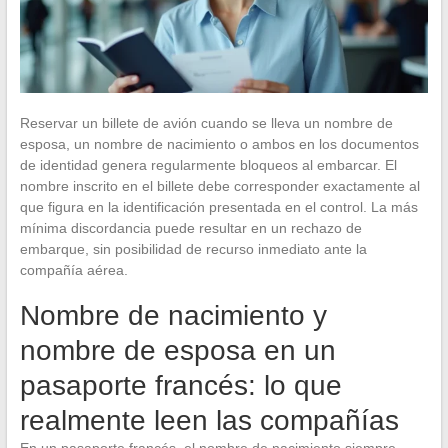
Reservar un billete de avión cuando se lleva un nombre de
esposa, un nombre de nacimiento o ambos en los documentos
de identidad genera regularmente bloqueos al embarcar. El
nombre inscrito en el billete debe corresponder exactamente al
que figura en la identificación presentada en el control. La más
mínima discordancia puede resultar en un rechazo de
embarque, sin posibilidad de recurso inmediato ante la
compañía aérea.
Nombre de nacimiento y
nombre de esposa en un
pasaporte francés: lo que
realmente leen las compañías
En un pasaporte francés, el nombre de nacimiento siempre