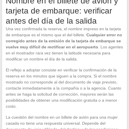
Nombre en el billete de avión y
tarjeta de embarque: verificar
antes del día de la salida
Una vez confirmada la reserva, el nombre impreso en la tarjeta
de embarque es el mismo que el del billete.
Cualquier error no
corregido antes de la emisión de la tarjeta de embarque se
vuelve muy difícil de rectificar en el aeropuerto
. Los agentes
en el mostrador rara vez tienen la latitude necesaria para
modificar un nombre el día de la salida.
El reflejo a adoptar consiste en verificar la confirmación de la
reserva en los minutos que siguen a la compra. Si el nombre
mostrado no corresponde al del documento de viaje previsto,
contacte inmediatamente a la compañía o a la agencia. Cuanto
antes se haga la solicitud de corrección, mayores serán las
posibilidades de obtener una modificación gratuita o a menor
costo.
La cuestión del nombre en un billete de avión para una mujer
casada no tiene una respuesta universal. Depende del