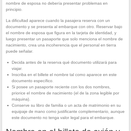
nombre de esposa no debería presentar problemas en
principio.
La dificultad aparece cuando la pasajera reserva con un
documento y se presenta al embarque con otro. Reservar bajo
el nombre de esposa que figura en la tarjeta de identidad, y
luego presentar un pasaporte que solo menciona el nombre de
nacimiento, crea una incoherencia que el personal en tierra
puede señalar.
Decida antes de la reserva qué documento utilizará para
viajar.
Inscriba en el billete el nombre tal como aparece en este
documento específico.
Si posee un pasaporte reciente con los dos nombres,
priorice el nombre de nacimiento (el de la zona legible por
máquina).
Conserve su libro de familia o un acta de matrimonio en su
equipaje de mano como justificante complementario, aunque
este documento no tenga valor legal para el embarque.