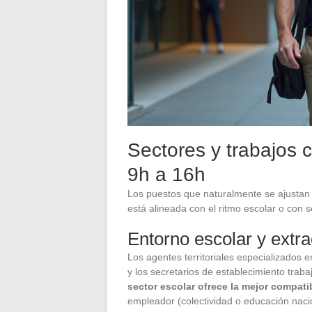
Sectores y trabajos
9h a 16h
Los puestos que naturalmente se ajustan 
está alineada con el ritmo escolar o con se
Entorno escolar y extra
Los agentes territoriales especializados 
y los secretarios de establecimiento traba
sector escolar ofrece la mejor compatib
empleador (colectividad o educación naci