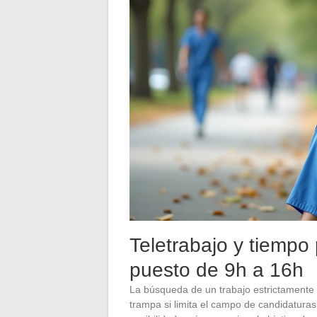
Teletrabajo y tiempo p
puesto de 9h a 16h
La búsqueda de un trabajo estrictamente 
trampa si limita el campo de candidaturas