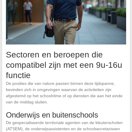
Sectoren en beroepen die
compatibel zijn met een 9u-16u
functie
De posities die van nature passen binnen deze tijdspanne,
bevinden zich in omgevingen waarvan de activiteiten zijn
afgestemd op het schoolritme of op diensten die aan het einde
van de middag sluiten.
Onderwijs en buitenschools
De gespecialiseerde territoriale agenten van de kleuterscholen
(ATSEM), de onderwijsassistenten en de schoolsecretarissen