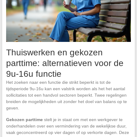
Thuiswerken en gekozen
parttime: alternatieven voor de
9u-16u functie
Het zoeken naar een functie die strikt beperkt is tot de
tijdsperiode 9u-16u kan een valstrik worden als het het aantal
sollicitaties tot een handvol sectoren beperkt. Twee regelingen
breiden de mogelijkheden uit zonder het doel van balans op te
geven.
Gekozen parttime
stelt je in staat om met een werkgever te
onderhandelen over een vermindering van de wekelijkse duur,
vaak geconcentreerd op vier dagen of op verkorte dagen. Deze