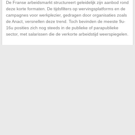
De Franse arbeidsmarkt structureert geleidelijk zijn aanbod rond
deze korte formaten. De tijdsfilters op wervingsplatforms en de
campagnes voor werkplezier, gedragen door organisaties zoals
de Anact, versnellen deze trend. Toch bevinden de meeste 9u-
16u posities zich nog steeds in de publieke of parapublieke
sector, met salarissen die de verkorte arbeidstijd weerspiegelen.