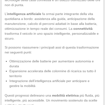
non di punta.
L’
intelligenza artificiale
fa ormai parte integrante della vita
quotidiana a bordo: assistenza alla guida, anticipazione della
manutenzione, calcolo di percorsi adattati in base alla batteria,
ottimizzazione in tempo reale dei consumi. La
connettività
trasforma il veicolo in uno spazio intelligente, personalizzabile e
sicuro.
Si possono riassumere i principali assi di questa trasformazione
nei seguenti punti:
Ottimizzazione delle batterie per aumentare autonomia e
durata
Espansione accelerata delle colonnine di ricarica su tutto il
territorio
Integrazione dell’intelligenza artificiale per anticipare e
gestire la mobilità
Questi progressi delineano una
mobilità elettrica
più fluida, più
intelligente, più accessibile. Un movimento sostenuto da scelte