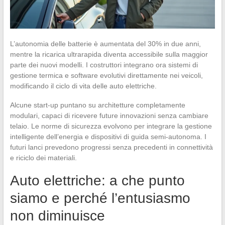
L’autonomia delle batterie è aumentata del 30% in due anni,
mentre la ricarica ultrarapida diventa accessibile sulla maggior
parte dei nuovi modelli. I costruttori integrano ora sistemi di
gestione termica e software evolutivi direttamente nei veicoli,
modificando il ciclo di vita delle auto elettriche.
Alcune start-up puntano su architetture completamente
modulari, capaci di ricevere future innovazioni senza cambiare
telaio. Le norme di sicurezza evolvono per integrare la gestione
intelligente dell’energia e dispositivi di guida semi-autonoma. I
futuri lanci prevedono progressi senza precedenti in connettività
e riciclo dei materiali.
Auto elettriche: a che punto
siamo e perché l’entusiasmo
non diminuisce