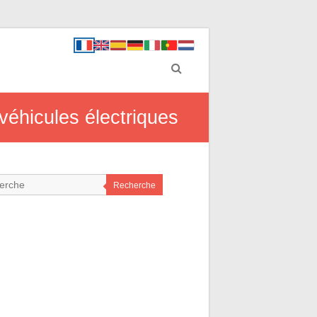
véhicules électriques
Recherche