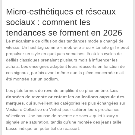
Micro-esthétiques et réseaux
sociaux : comment les
tendances se forment en 2026
Le mécanisme de diffusion des tendances mode a changé de
vitesse. Un hashtag comme « mob wife » ou « tomato girl » peut
propulser un style en quelques semaines, là où les cycles de
défilés classiques prenaient plusieurs mois à influencer les
achats. Les enseignes adaptent leurs réassorts en fonction de
ces signaux, parfois avant même que la pièce concernée n’ait
été montrée sur un podium.
Les plateformes de revente amplifient ce phénomène.
Les
données de revente orientent les collections capsule des
marques
, qui surveillent les catégories les plus échangées sur
Vestiaire Collective ou Vinted pour calibrer leurs prochaines
sélections. Une hausse de revente de sacs « quiet luxury »
signale une saturation, tandis qu’une montée des jeans taille
basse indique un potentiel de réassort.