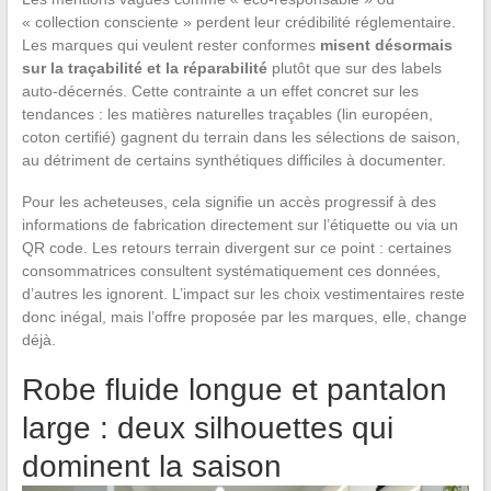
« collection consciente » perdent leur crédibilité réglementaire.
Les marques qui veulent rester conformes
misent désormais
sur la traçabilité et la réparabilité
plutôt que sur des labels
auto-décernés. Cette contrainte a un effet concret sur les
tendances : les matières naturelles traçables (lin européen,
coton certifié) gagnent du terrain dans les sélections de saison,
au détriment de certains synthétiques difficiles à documenter.
Pour les acheteuses, cela signifie un accès progressif à des
informations de fabrication directement sur l’étiquette ou via un
QR code. Les retours terrain divergent sur ce point : certaines
consommatrices consultent systématiquement ces données,
d’autres les ignorent. L’impact sur les choix vestimentaires reste
donc inégal, mais l’offre proposée par les marques, elle, change
déjà.
Robe fluide longue et pantalon
large : deux silhouettes qui
dominent la saison