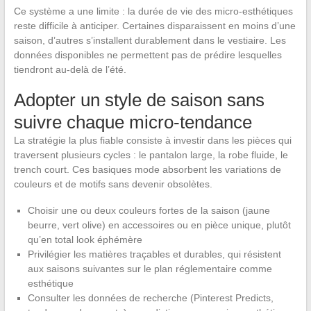
Ce système a une limite : la durée de vie des micro-esthétiques
reste difficile à anticiper. Certaines disparaissent en moins d’une
saison, d’autres s’installent durablement dans le vestiaire. Les
données disponibles ne permettent pas de prédire lesquelles
tiendront au-delà de l’été.
Adopter un style de saison sans
suivre chaque micro-tendance
La stratégie la plus fiable consiste à investir dans les pièces qui
traversent plusieurs cycles : le pantalon large, la robe fluide, le
trench court. Ces basiques mode absorbent les variations de
couleurs et de motifs sans devenir obsolètes.
Choisir une ou deux couleurs fortes de la saison (jaune
beurre, vert olive) en accessoires ou en pièce unique, plutôt
qu’en total look éphémère
Privilégier les matières traçables et durables, qui résistent
aux saisons suivantes sur le plan réglementaire comme
esthétique
Consulter les données de recherche (Pinterest Predicts,