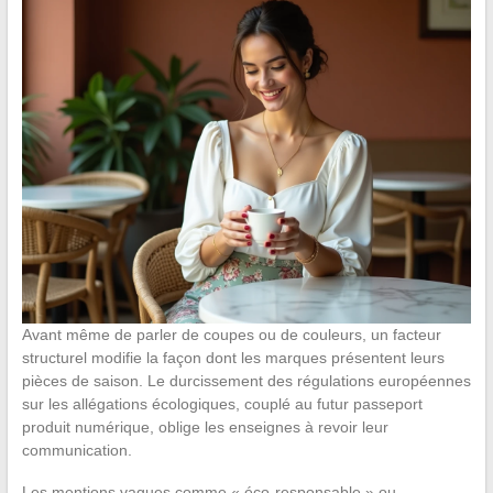
Avant même de parler de coupes ou de couleurs, un facteur
structurel modifie la façon dont les marques présentent leurs
pièces de saison. Le durcissement des régulations européennes
sur les allégations écologiques, couplé au futur passeport
produit numérique, oblige les enseignes à revoir leur
communication.
Les mentions vagues comme « éco-responsable » ou